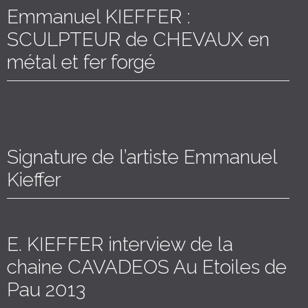
Emmanuel KIEFFER :
SCULPTEUR de CHEVAUX en
métal et fer forgé
Signature de l’artiste Emmanuel
Kieffer
E. KIEFFER interview de la
chaine CAVADEOS Au Etoiles de
Pau 2013