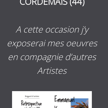
CORDEMAIS (44)
A cette occasion j’y
exposerai mes oeuvres
en compagnie d’autres
Artistes