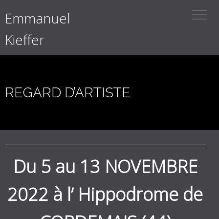
Emmanuel
Kieffer
REGARD D’ARTISTE
Du 5 au 13 NOVEMBRE
2022 à l’ Hippodrome de